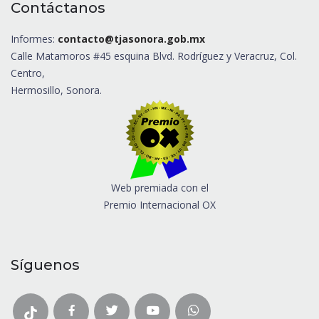
Contáctanos
Informes:
contacto@tjasonora.gob.mx
Calle Matamoros #45 esquina Blvd. Rodríguez y Veracruz, Col.
Centro,
Hermosillo, Sonora.
Web premiada con el
Premio Internacional OX
Síguenos