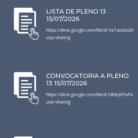
LISTA DE PLENO 13
15/07/2026
https://drive.google.com/file/d/1teTaeEw20
usp=sharing
CONVOCATORIA A PLENO
13 15/07/2026
https://drive.google.com/file/d/1dhbjWPaPu
usp=sharing