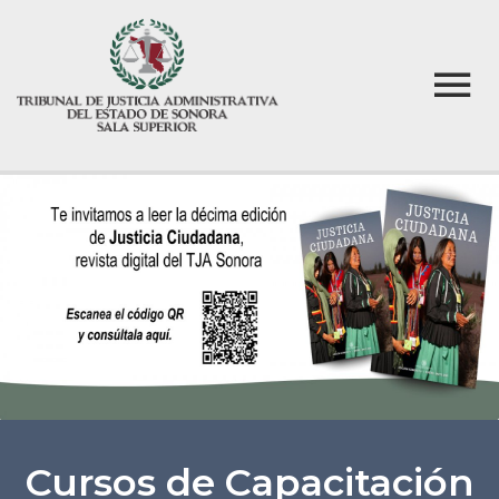
Cursos de Capacitación