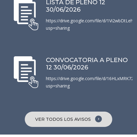
LISTA DE PLENO 12
30/06/2026
https://drive.google.com/file/d/1Vi2wbDtL
usp=sharing
CONVOCATORIA A PLENO
12 30/06/2026
https://drive.google.com/file/d/16HLxMRK7
usp=sharing
VER TODOS LOS AVISOS