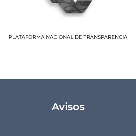
PLATAFORMA NACIONAL DE TRANSPARENCIA
Avisos