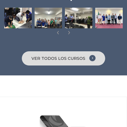
‹
›
VER TODOS LOS CURSOS